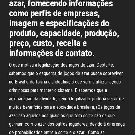
azar, fornecendo informações
como perfis de empresas,
imagem e especificações do
produto, capacidade, produção,
preço, custo, receita e
informações de contato.
O que motiva a legalização dos jogos de azar. Destarte,
sabemos que o esquema de jogos de azar busca sobreviver
no Brasil e de forma clandestina, o que vem a utilizar ações
criminosas para manter o sistema. E sabemos que a
arrecadação da atividade, sendo legalizada, poderia servir de
muitos benefícios para a sociedade brasileira. (Os jogos de
azar são aqueles nos quais os que têm sorte são os que
ganham com o azar dos outros jogadores, devido à diferença
de probabilidades entre a sorte e o azar . Como as