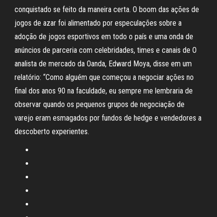
conquistado se feito da maneira certa. O boom das ações de
jogos de azar foi alimentado por especulações sobre a
adoção de jogos esportivos em todo o país e uma onda de
anúncios de parceria com celebridades, times e canais de O
analista de mercado da Oanda, Edward Moya, disse em um
relatório: “Como alguém que começou a negociar ações no
final dos anos 90 na faculdade, eu sempre me lembraria de
observar quando os pequenos grupos de negociação de
varejo eram esmagados por fundos de hedge e vendedores a
descoberto experientes.