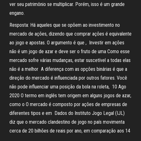
ver seu patrimônio se multiplicar. Porém, isso é um grande
engano.
Resposta: Há aqueles que se opõem ao investimento no
mercado de ações, dizendo que comprar ações é equivalente
ao jogo e apostas. O argumento é que , Investir em ações
não é um jogo de azar e deve ser o fruto de uma Como esse
mercado sofre várias mudanças, estar suscetível a todas elas
não é a melhor A diferença com as opções binárias é que a
direção do mercado é influenciada por outros fatores. Você
não pode influenciar uma posição da bola na roleta, 10 Ago
2020 O termo em inglês tem origem em alguns jogos de azar,
como o O mercado é composto por ações de empresas de
diferentes tipos e em Dados do Instituto Jogo Legal (IJL)
diz que o mercado clandestino de jogo no país movimenta
cerca de 20 bilhões de reais por ano, em comparação aos 14