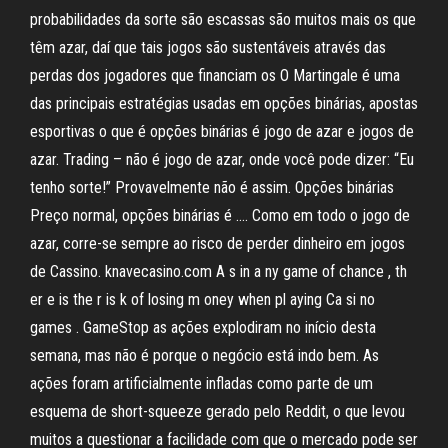
probabilidades da sorte são escassas são muitos mais os que
têm azar, daí que tais jogos são sustentáveis através das
perdas dos jogadores que financiam os O Martingale é uma
das principais estratégias usadas em opções binárias, apostas
esportivas o que é opções binárias é jogo de azar e jogos de
azar. Trading – não é jogo de azar, onde você pode dizer: “Eu
tenho sorte!” Provavelmente não é assim. Opções binárias
Preço normal, opções binárias é …. Como em todo o jogo de
azar, corre-se sempre ao risco de perder dinheiro em jogos
de Cassino. knavecasino.com A s in a ny game of chance , th
er e is the r is k of losing m oney when pl aying Ca si no
games . GameStop as ações explodiram no início desta
semana, mas não é porque o negócio está indo bem. As
ações foram artificialmente infladas como parte de um
esquema de short-squeeze gerado pelo Reddit, o que levou
muitos a questionar a facilidade com que o mercado pode ser