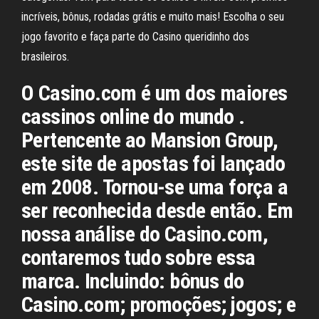
incríveis, bônus, rodadas grátis e muito mais! Escolha o seu
jogo favorito e faça parte do Casino queridinho dos
brasileiros.
O Casino.com é um dos maiores
cassinos online do mundo .
Pertencente ao Mansion Group,
este site de apostas foi lançado
em 2008. Tornou-se uma força a
ser reconhecida desde então. Em
nossa análise do Casino.com,
contaremos tudo sobre essa
marca. Incluindo: bônus do
Casino.com; promoções; jogos; e