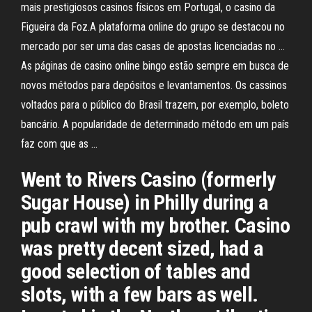
mais prestigiosos casinos físicos em Portugal, o casino da
Figueira da Foz.A plataforma online do grupo se destacou no
mercado por ser uma das casas de apostas licenciadas no …
As páginas de casino online bingo estão sempre em busca de
novos métodos para depósitos e levantamentos. Os cassinos
voltados para o público do Brasil trazem, por exemplo, boleto
bancário. A popularidade de determinado método em um país
faz com que as …
Went to Rivers Casino (formerly
Sugar House) in Philly during a
pub crawl with my brother. Casino
was pretty decent sized, had a
good selection of tables and
slots, with a few bars as well.