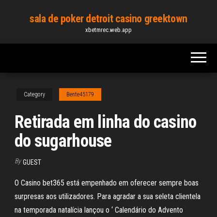
Skip
sala de poker detroit casino greektown
to
xbetmrec.web.app
the
content
Category
Bente45179
Retirada em linha do casino
do sugarhouse
By
GUEST
O Casino bet365 está empenhado em oferecer sempre boas
surpresas aos utilizadores. Para agradar a sua seleta clientela
na temporada natalícia lançou o ‘ Calendário do Advento