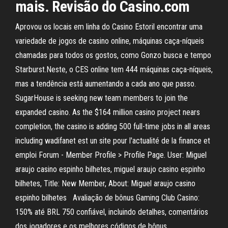
mais. Revisão do Casino.com
Aprovou os locais em linha do Casino Estoril encontrar uma
variedade de jogos de casino online, máquinas caça-níqueis
chamadas para todos os gostos, como Gonzo busca e tempo
Starburst.Neste, o CES online tem 444 máquinas caça-níqueis,
mas a tendência está aumentando a cada ano que passo.
SugarHouse is seeking new team members to join the
expanded casino. As the $164 million casino project nears
completion, the casino is adding 500 full-time jobs in all areas
including wadifanet est un site pour l'actualité de la finance et
emploi Forum - Member Profile > Profile Page. User: Miguel
araujo casino espinho bilhetes, miguel araujo casino espinho
bilhetes, Title: New Member, About: Miguel araujo casino
espinho bilhetes Avaliação de bônus Gaming Club Casino:
150% até BRL 750 confiável, incluindo detalhes, comentários
dos jogadores e os melhores códigos de bônus.