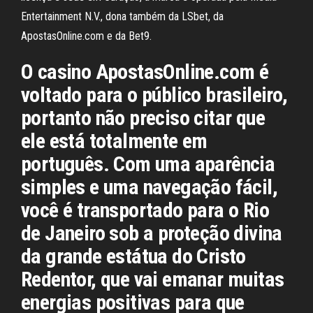
Entertainment N.V., dona também da LSbet, da
ApostasOnline.com e da Bet9.
O casino ApostasOnline.com é
voltado para o público brasileiro,
portanto não preciso citar que
ele está totalmente em
português. Com uma aparência
simples e uma navegação fácil,
você é transportado para o Rio
de Janeiro sob a proteção divina
da grande estátua do Cristo
Redentor, que vai emanar muitas
energias positivas para que