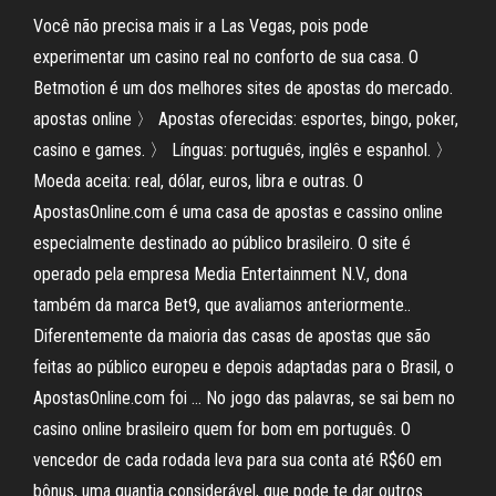
Você não precisa mais ir a Las Vegas, pois pode
experimentar um casino real no conforto de sua casa. O
Betmotion é um dos melhores sites de apostas do mercado.
apostas online 〉 Apostas oferecidas: esportes, bingo, poker,
casino e games. 〉 Línguas: português, inglês e espanhol. 〉
Moeda aceita: real, dólar, euros, libra e outras. O
ApostasOnline.com é uma casa de apostas e cassino online
especialmente destinado ao público brasileiro. O site é
operado pela empresa Media Entertainment N.V., dona
também da marca Bet9, que avaliamos anteriormente..
Diferentemente da maioria das casas de apostas que são
feitas ao público europeu e depois adaptadas para o Brasil, o
ApostasOnline.com foi … No jogo das palavras, se sai bem no
casino online brasileiro quem for bom em português. O
vencedor de cada rodada leva para sua conta até R$60 em
bônus, uma quantia considerável, que pode te dar outros