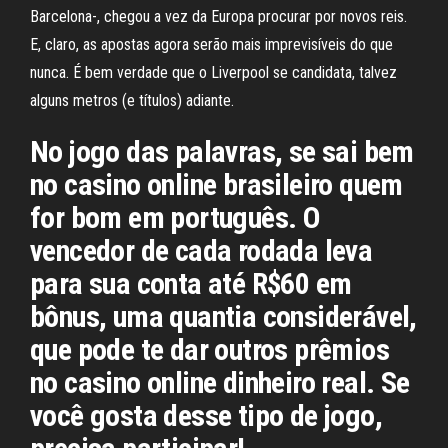
Barcelona-, chegou a vez da Europa procurar por novos reis.
E, claro, as apostas agora serão mais imprevisíveis do que
nunca. É bem verdade que o Liverpool se candidata, talvez
alguns metros (e títulos) adiante.
No jogo das palavras, se sai bem
no casino online brasileiro quem
for bom em português. O
vencedor de cada rodada leva
para sua conta até R$60 em
bônus, uma quantia considerável,
que pode te dar outros prêmios
no casino online dinheiro real. Se
você gosta desse tipo de jogo,