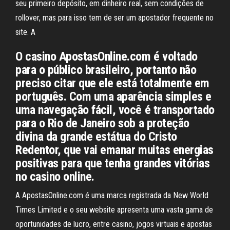
seu primeiro depósito, em dinheiro real, sem condições de
rollover, mas para isso tem de ser um apostador frequente no
site. A
O casino ApostasOnline.com é voltado
para o público brasileiro, portanto não
preciso citar que ele está totalmente em
português. Com uma aparência simples e
uma navegação fácil, você é transportado
para o Rio de Janeiro sob a proteção
divina da grande estátua do Cristo
Redentor, que vai emanar muitas energias
positivas para que tenha grandes vitórias
no casino online.
A ApostasOnline.com é uma marca registrada da New World
Times Limited e o seu website apresenta uma vasta gama de
oportunidades de lucro, entre casino, jogos virtuais e apostas